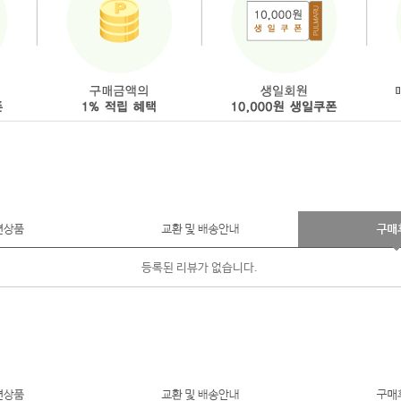
등록된 리뷰가 없습니다.