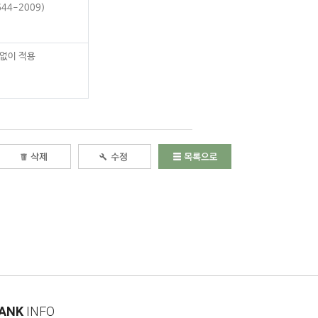
644-2009)
 없이 적용
ANK
INFO