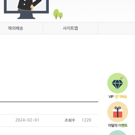
Q&A
해외배송
2024-02-01
조회수
1220