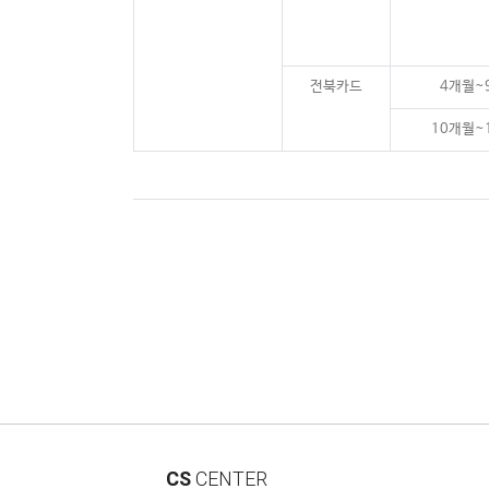
전북카드
4개월~
10개월~
CS
CENTER