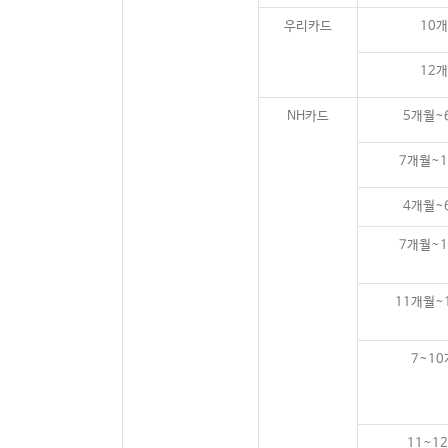
우리카드
10
12
NH카드
5개월~
7개월~
4개월~
7개월~
11개월~
7~1
11~1