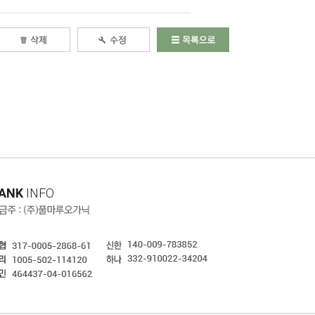
ANK
INFO