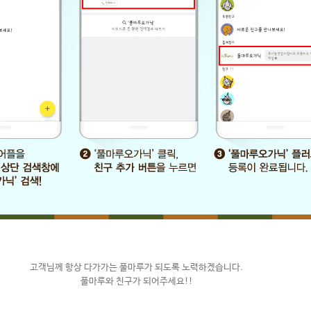
고객님께 항상 다가가는 풀마루가 되도록 노력하겠습니다.
풀마루와 친구가 되어주세요!!