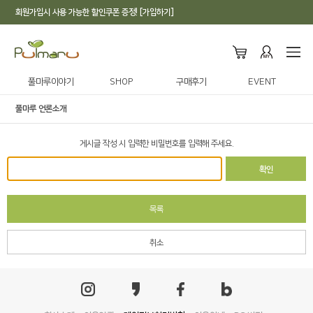
회원가입시 사용 가능한 할인쿠폰 증정! [가입하기]
풀마루이야기
SHOP
구매후기
EVENT
풀마루 언론소개
게시글 작성 시 입력한 비밀번호를 입력해 주세요.
확인
목록
취소