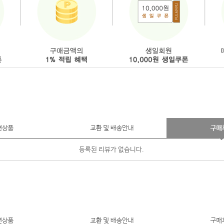
등록된 리뷰가 없습니다.