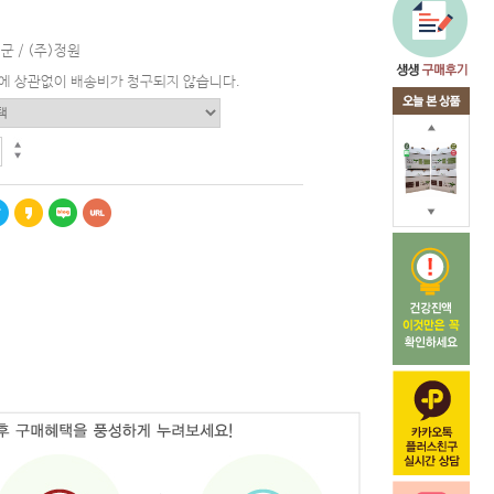
군 / (주)정원
에 상관없이 배송비가 청구되지 않습니다.