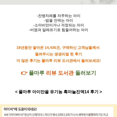
-잔병치레를 자주하는 아이
-밥을 안먹는 아이
-소아비만이거나 걱정되는 아이
-비염과 알레르기로 힘들어하는 아이
18년동안 쌓아온 14,436건, 구매하신 고객님들께서
들려주시는 생생리얼 찐 후기
더 많은 후기는 풀마루 리뷰 도서관에서 둘러보세요!
👉
풀마루
리뷰 도서관
둘러보기
< 풀마루 아이만을 유기농 흑마늘진액14 후기 >