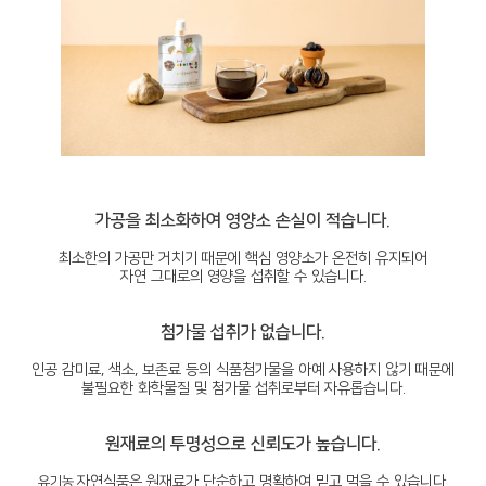
가공을 최소화하여 영양소 손실이 적습니다.
최소한의 가공만 거치기 때문에 핵심 영양소가 온전히 유지되어
자연 그대로의 영양을 섭취할 수 있습니다.
첨가물 섭취가 없습니다.
인공 감미료, 색소, 보존료 등의 식품첨가물을 아예 사용하지 않기 때문에
불필요한 화학물질 및 첨가물 섭취로부터 자유롭습니다.
원재료의 투명성으로 신뢰도가 높습니다.
자연식품은 원재료가 단순하고 명확하여 믿고 먹을 수 있습니다.
유기농