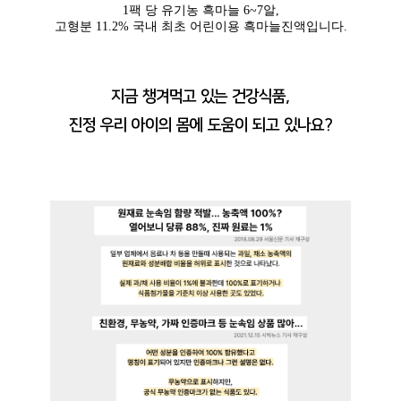
1팩 당 유기농 흑마늘 6~7알,
고형분 11.2% 국내 최초 어린이용 흑마늘진액입니다.
지금 챙겨먹고 있는 건강식품,
진정 우리 아이의 몸에
도움이 되고 있나요?