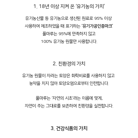
1. 18년 이상 지켜 온 ‘유기농의 가치’
유기농산물 등 유기농으로 생산된 원료로 95% 이상
사용하여 제조하였을 때 표기하는
‘유기가공인증마크’
풀마루는 95%에 만족하지 않고
100% 유기농 원물만 사용합니다.
2. 친환경의 가치
유기농 원물이 자라는 토양은 화학비료를 사용하지 않고
농약을 치지 않아 토양오염으로부터 안전합니다.
풀마루는 ‘자연의 시초’라는 이름에 맞게,
자연이 주는 그대로를 보존하여 친환경을 실천합니다.
3. 건강식품의 가치