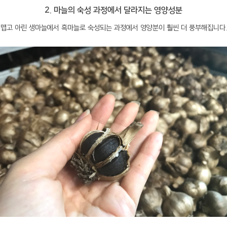
2. 마늘의 숙성 과정에서 달라지는 영양성분
맵고 아린 생마늘에서 흑마늘로 숙성되는 과정에서 영양분이 훨씬 더 풍부해집니다.