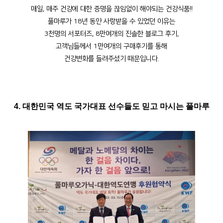
매일, 매주 건강에 대한 증명을 끊임없이 해야되는
건강식품!!
풀마루가 18년 동안 사랑받을 수 있었던 이유는
3천명의 서포터즈, 8만여개의 진솔한 블로그 후기,
고객님들께서 1만여개의 구매후기를 통해
건강변화를 들려주셨기 때문입니다.
4. 대한민국 역도 국가대표 선수들도 믿고 마시는 풀마루