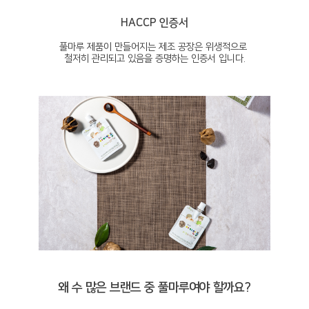
HACCP 인증서
풀마루 제품이 만들어지는 제조 공장은 위생적으로
철저히 관리되고 있음을 증명하는 인증서 입니다.
왜 수 많은 브랜드 중 풀마루여야 할까요?