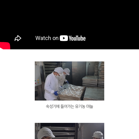
숙성기에 들어가는 유기농 마늘