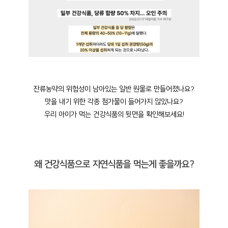
잔류농약의 위험성이 남아있는 일반 원물로 만들어졌나요?
맛을 내기 위한 각종 첨가물이 들어가지 않았나요?
우리 아이가 먹는 건강식품의 뒷면을
확인해보세요!
왜 건강식품으로 자연식품을 먹는게 좋을까요?