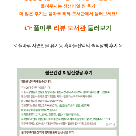
들려주시는 생생리얼 찐 후기
더 많은 후기는 풀마루 리뷰 도서관에서 둘러보세요!
👉
풀마루
리뷰 도서관
둘러보기
< 풀마루 자연만을 유기농 흑마늘진액의 솔직담백 후기 >