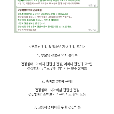
<부모님 건강 & 청소년 자녀 건강 후기>
1. 부모님 선물은 역시 풀마루
건강상태:
아버지 전립선 건강, 어머니 관절과 고*압
건강변화:
감*로 인한 병* 가는 횟수 줄어듦
2. 흑마늘 2번째 구매!
건강상태:
시아버님 전립선 건강
건강변화:
소변보기 개운해지고 활력 도움
3. 고등학생 아이를 위한 건강식품