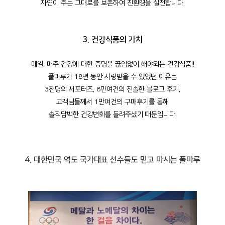
자연이 주는 그대로를 보존하여 친환경을 실천합니다.
3. 건강식품의 가치
매일, 매주 건강에 대한 증명을 끊임없이 해야되는
건강식품!!
풀마루가 18년 동안 사랑받을 수 있었던 이유는
3천명의 서포터즈, 8만여건의 진솔한 블로그 후기,
고객님들께서 1만여건의 구매후기를 통해
솔직담백한 건강변화를 들려주셨기 때문입니다.
4. 대한민국 역도 국가대표 선수들도 믿고 마시는 풀마루