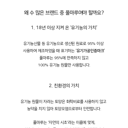
왜 수 많은 브랜드 중 풀마루여야 할까요?
1. 18년 이상 지켜 온 ‘유기농의 가치’
유기농산물 등 유기농으로 생산된 원료로 95% 이상
사용하여 제조하였을 때 표기하는
‘유기가공인증마크’
풀마루는 95%에 만족하지 않고
100% 유기농 원물만 사용합니다.
2. 친환경의 가치
유기농 원물이 자라는 토양은 화학비료를 사용하지 않고
농약을 치지 않아 토양오염으로부터 안전합니다.
풀마루는 ‘자연의 시초’라는 이름에 맞게,