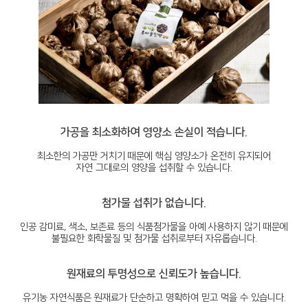
가공을 최소화하여 영양소 손실이 적습니다.
최소한의 가공만 거치기 때문에 핵심 영양소가 온전히 유지되어
자연 그대로의 영양을 섭취할 수 있습니다.
첨가물 섭취가 없습니다.
인공 감미료, 색소, 보존료 등의 식품첨가물을 아예 사용하지 않기 때문에
불필요한 화학물질 및 첨가물 섭취로부터 자유롭습니다.
원재료의 투명성으로 신뢰도가 높습니다.
유기농 자연식품은 원재료가 단순하고 명확하여 믿고 먹을 수 있습니다.