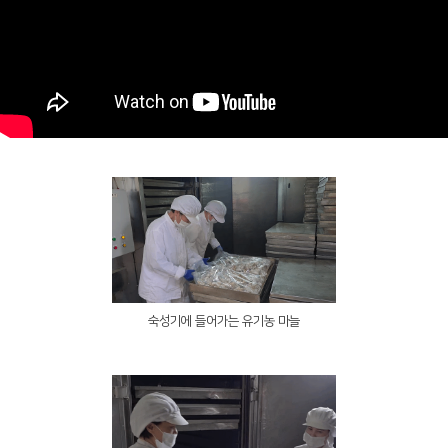
숙성기에 들어가는 유기농 마늘