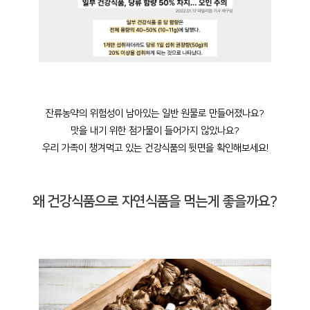
잔류농약의 위험성이 남아있는 일반 원물로 만들어졌나요?
맛을 내기 위한 첨가물이 들어가지 않았나요?
우리 가족이 챙겨먹고 있는 건강식품의 뒷면을 확인해보세요!
왜 건강식품으로 자연식품을 먹는게 좋을까요?