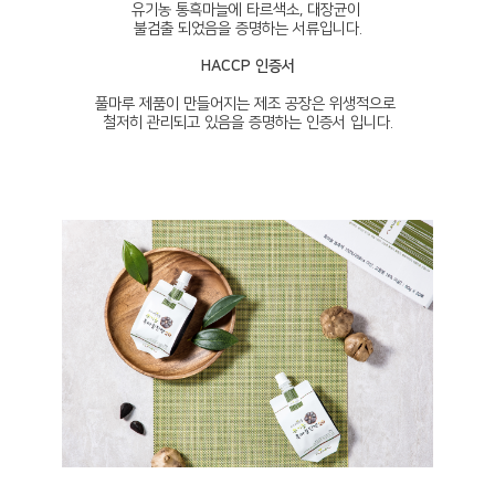
유기농 통흑마늘에 타르색소, 대장균이
불검출 되었음을 증명하는 서류입니다.
HACCP 인증서
풀마루 제품이 만들어지는 제조 공장은 위생적으로
철저히 관리되고 있음을 증명하는 인증서 입니다.