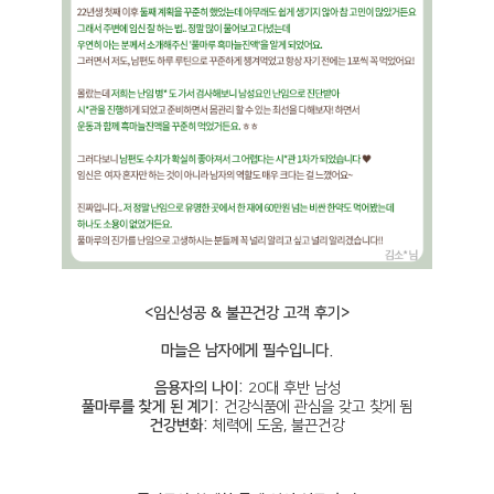
<임신성공 & 불끈건강 고객 후기>
마늘은 남자에게 필수입니다.
음용자의 나이:
20대 후반 남성
풀마루를 찾게 된 계기:
건강식품에 관심을 갖고 찾게 됨
건강변화:
체력에 도움, 불끈건강