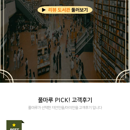
풀마루 PICK! 고객후기
풀마루가 선택한 자연만을/아이만을 고객후기 입니다