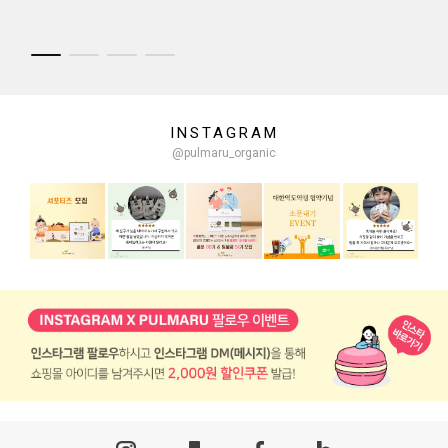
INSTAGRAM
@pulmaru_organic